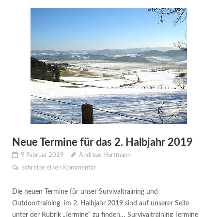
Neue Termine für das 2. Halbjahr 2019
9 Februar 2019
Andreas Hartmann
Schreibe einen Kommentar
Die neuen Termine für unser Survivaltraining und
Outdoortraining im 2. Halbjahr 2019 sind auf unserer Seite
unter der Rubrik „Termine“ zu finden… Survivaltraining Termine