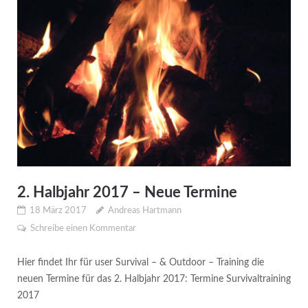
2. Halbjahr 2017 – Neue Termine
18 März 2017
Andreas Hartmann
Schreibe einen Kommentar
Hier findet Ihr für user Survival – & Outdoor – Training die
neuen Termine für das 2. Halbjahr 2017: Termine Survivaltraining
2017