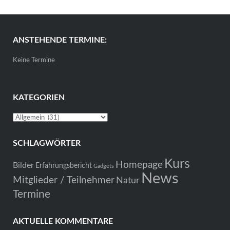
ANSTEHENDE TERMINE:
Keine Termine
KATEGORIEN
Kategorien
SCHLAGWÖRTER
Kurs
Homepage
Bilder
Erfahrungsbericht
Gadgets
News
Mitglieder / Teilnehmer
Natur
Termine
AKTUELLE KOMMENTARE