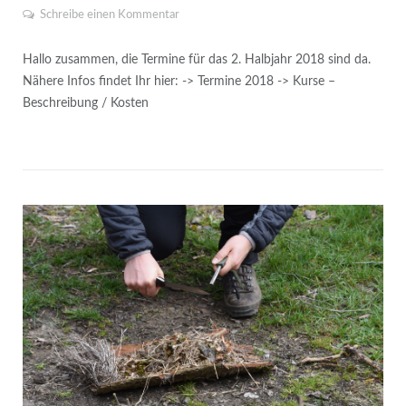
Schreibe einen Kommentar
Hallo zusammen, die Termine für das 2. Halbjahr 2018 sind da.
Nähere Infos findet Ihr hier: -> Termine 2018 -> Kurse –
Beschreibung / Kosten