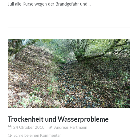
Juli alle Kurse wegen der Brandgefahr und…
Trockenheit und Wasserprobleme
24 Oktober 2018
Andreas Hartmann
Schreibe einen Kommentar