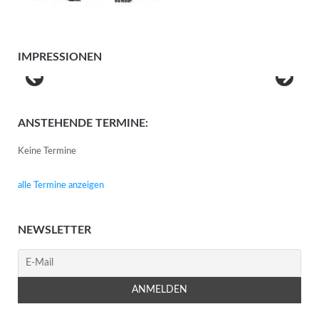
IMPRESSIONEN
ANSTEHENDE TERMINE:
Keine Termine
alle Termine anzeigen
NEWSLETTER