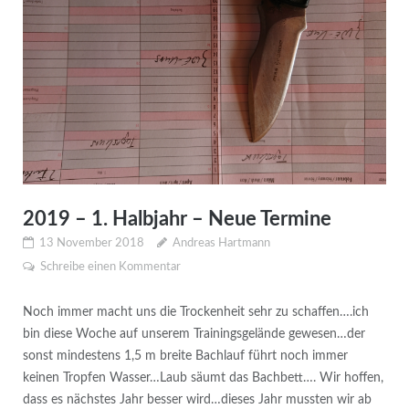
2019 – 1. Halbjahr – Neue Termine
13 November 2018
Andreas Hartmann
Schreibe einen Kommentar
Noch immer macht uns die Trockenheit sehr zu schaffen….ich
bin diese Woche auf unserem Trainingsgelände gewesen…der
sonst mindestens 1,5 m breite Bachlauf führt noch immer
keinen Tropfen Wasser…Laub säumt das Bachbett…. Wir hoffen,
dass es nächstes Jahr besser wird…dieses Jahr mussten wir ab