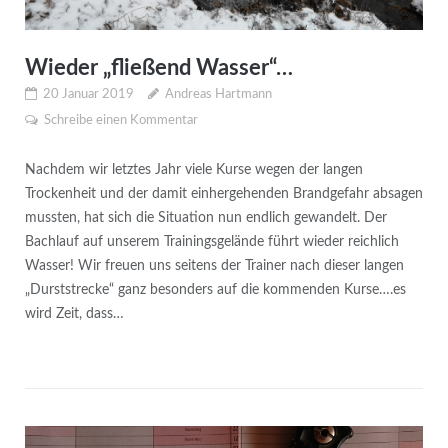
Wieder „fließend Wasser“…
20 Januar 2019
Andreas Hartmann
Schreibe einen Kommentar
Nachdem wir letztes Jahr viele Kurse wegen der langen
Trockenheit und der damit einhergehenden Brandgefahr absagen
mussten, hat sich die Situation nun endlich gewandelt. Der
Bachlauf auf unserem Trainingsgelände führt wieder reichlich
Wasser! Wir freuen uns seitens der Trainer nach dieser langen
„Durststrecke“ ganz besonders auf die kommenden Kurse….es
wird Zeit, dass…