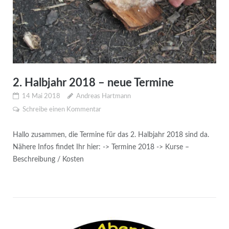
2. Halbjahr 2018 – neue Termine
14 Mai 2018
Andreas Hartmann
Schreibe einen Kommentar
Hallo zusammen, die Termine für das 2. Halbjahr 2018 sind da.
Nähere Infos findet Ihr hier: -> Termine 2018 -> Kurse –
Beschreibung / Kosten