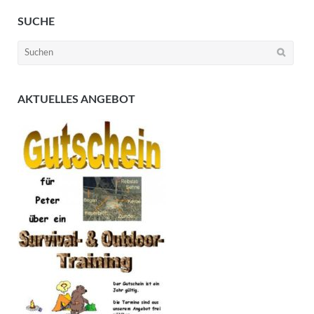
SUCHE
Suchen
nach:
AKTUELLES ANGEBOT