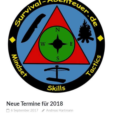
Neue Termine für 2018
6 September 2017
Andreas Hartmann