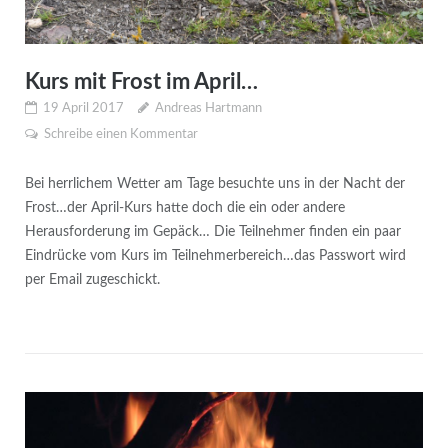
Kurs mit Frost im April…
19 April 2017
Andreas Hartmann
Schreibe einen Kommentar
Bei herrlichem Wetter am Tage besuchte uns in der Nacht der
Frost…der April-Kurs hatte doch die ein oder andere
Herausforderung im Gepäck… Die Teilnehmer finden ein paar
Eindrücke vom Kurs im Teilnehmerbereich…das Passwort wird
per Email zugeschickt.