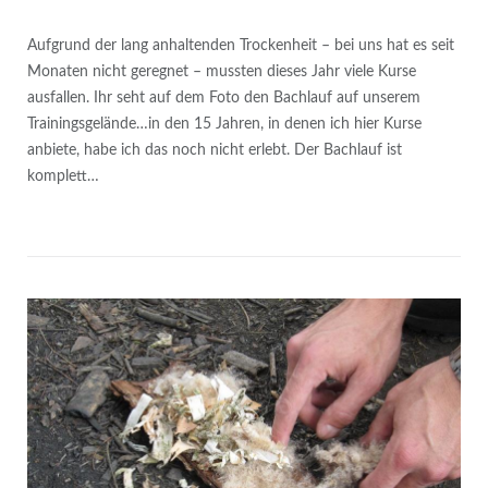
Aufgrund der lang anhaltenden Trockenheit – bei uns hat es seit
Monaten nicht geregnet – mussten dieses Jahr viele Kurse
ausfallen. Ihr seht auf dem Foto den Bachlauf auf unserem
Trainingsgelände…in den 15 Jahren, in denen ich hier Kurse
anbiete, habe ich das noch nicht erlebt. Der Bachlauf ist
komplett…