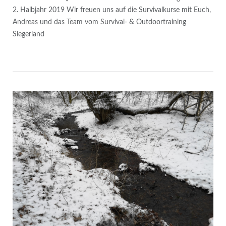
2. Halbjahr 2019 Wir freuen uns auf die Survivalkurse mit Euch,
Andreas und das Team vom Survival- & Outdoortraining
Siegerland