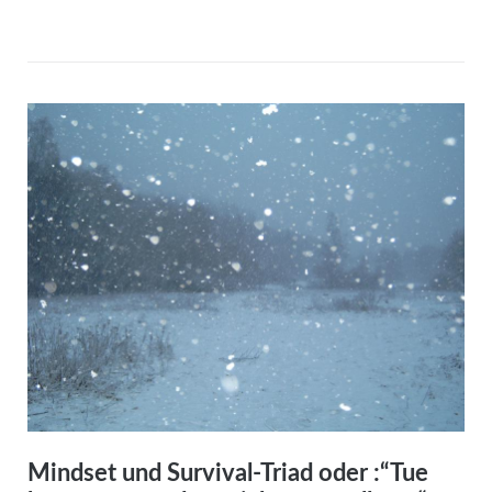
Mindset und Survival-Triad oder :“Tue