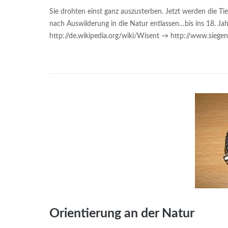
Sie drohten einst ganz auszusterben. Jetzt werden die Ti
nach Auswilderung in die Natur entlassen…bis ins 18. Jah
http://de.wikipedia.org/wiki/Wisent → http://www.sie
Orientierung an der Natur