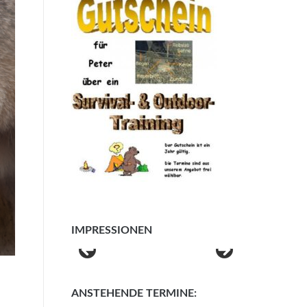
IMPRESSIONEN
ANSTEHENDE TERMINE: