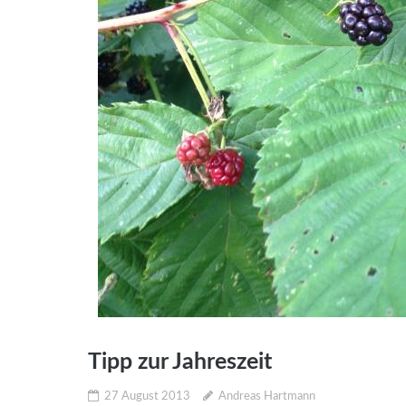
Tipp zur Jahreszeit
27 August 2013
Andreas Hartmann