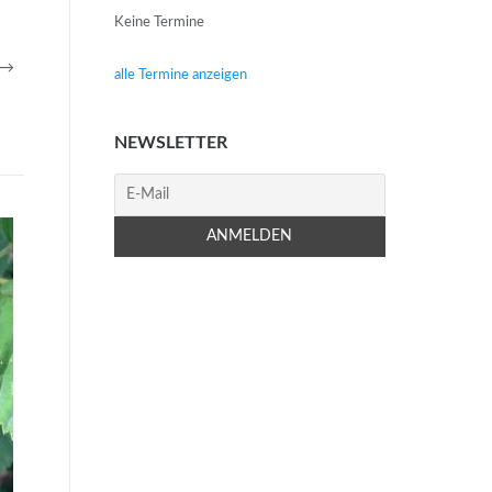
Keine Termine
. →
alle Termine anzeigen
NEWSLETTER