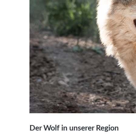
Der Wolf in unserer Region