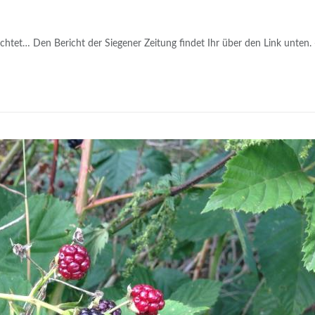
chtet… Den Bericht der Siegener Zeitung findet Ihr über den Link unten