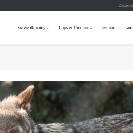
Gästebu
Survivaltraining
Tipps & Themen
Termine
Train