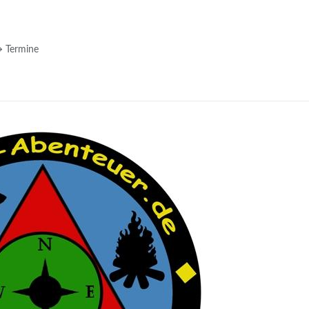
 → Termine