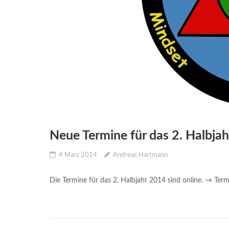
Neue Termine für das 2. Halbjah
4 März 2014
Andreas Hartmann
Die Termine für das 2. Halbjahr 2014 sind online. → Ter