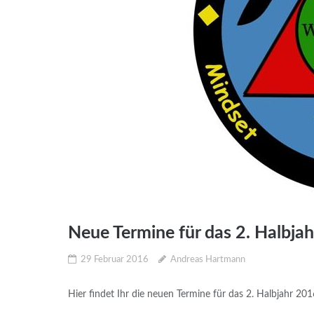
Neue Termine für das 2. Halbja
29 Februar 2016
Andreas Hartmann
Hier findet Ihr die neuen Termine für das 2. Halbjahr 2