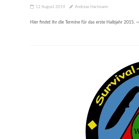
12 August 2014
Andreas Hartmann
Hier findet Ihr die Termine für das erste Halbjahr 2015.