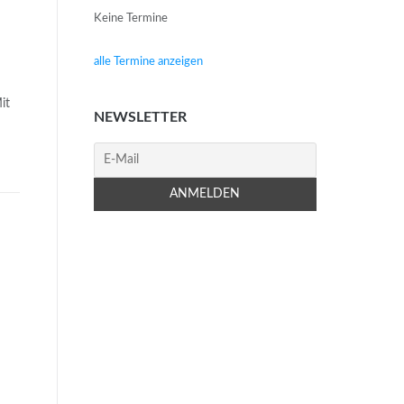
Keine Termine
alle Termine anzeigen
it
NEWSLETTER