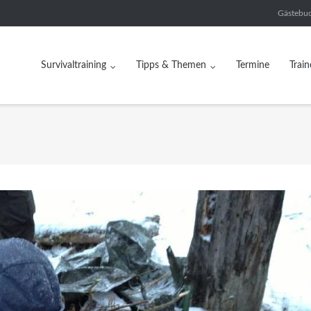
Gästebu
Survivaltraining
Tipps & Themen
Termine
Train