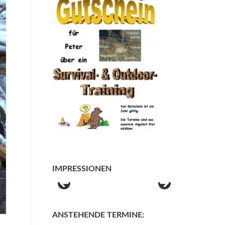
IMPRESSIONEN
ANSTEHENDE TERMINE: