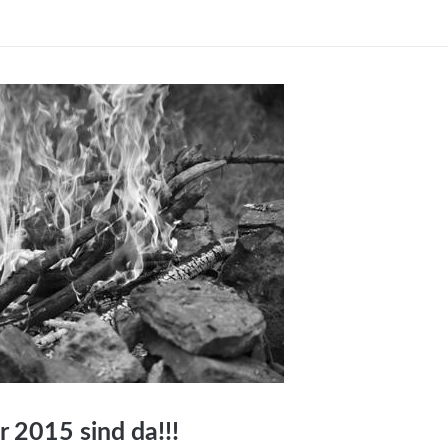
r 2015 sind da!!!