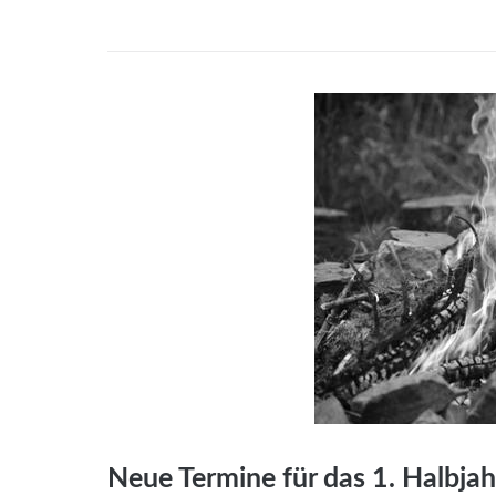
Neue Termine für das 1. Halbjah