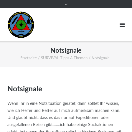
Notsignale
Startseite
/
SURVIVAL Tipps & Themen
/
Notsignale
Notsignale
Wenn Ihr in eine Notsituation geratet, dann solltet Ihr wissen,
wie ich Helfer und Retter auf mich aufmerksam machen kann.
Und glaubt nicht, dass es das nur auf Expeditionen oder
ausgefallenen Reisen gibt…….ich habe einige Suchaktionen