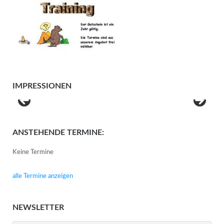
IMPRESSIONEN
ANSTEHENDE TERMINE:
Keine Termine
alle Termine anzeigen
NEWSLETTER