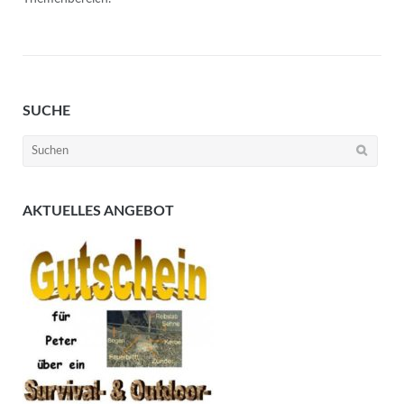
SUCHE
Suchen
nach:
AKTUELLES ANGEBOT