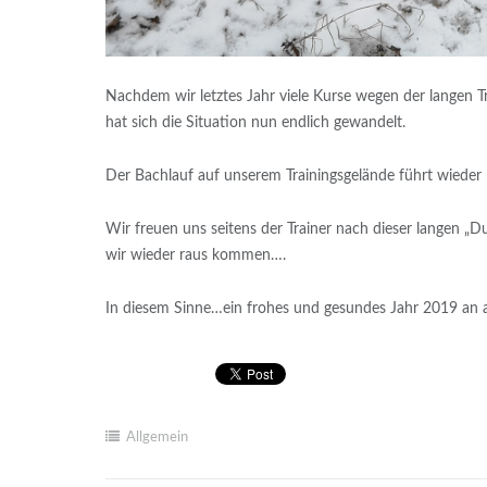
Nachdem wir letztes Jahr viele Kurse wegen der langen 
hat sich die Situation nun endlich gewandelt.
Der Bachlauf auf unserem Trainingsgelände führt wieder 
Wir freuen uns seitens der Trainer nach dieser langen „
wir wieder raus kommen….
In diesem Sinne…ein frohes und gesundes Jahr 2019 an all
Allgemein