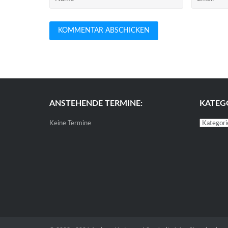
ANSTEHENDE TERMINE:
KATEG
Kategori
Keine Termine