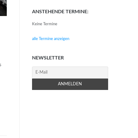
ANSTEHENDE TERMINE:
Keine Termine
alle Termine anzeigen
NEWSLETTER
s