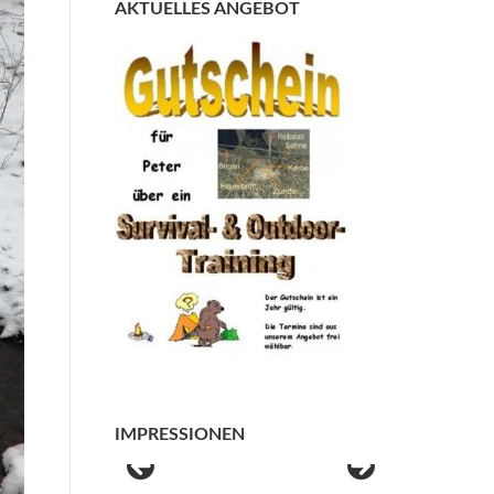
AKTUELLES ANGEBOT
IMPRESSIONEN