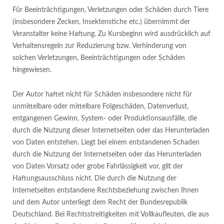
Für Beeinträchtigungen, Verletzungen oder Schäden durch Tiere
(insbesondere Zecken, Insektenstiche etc.) übernimmt der
Veranstalter keine Haftung. Zu Kursbeginn wird ausdrücklich auf
Verhaltensregeln zur Reduzierung bzw. Verhinderung von
solchen Verletzungen, Beeinträchtigungen oder Schäden
hingewiesen.
Der Autor haftet nicht für Schäden insbesondere nicht für
unmittelbare oder mittelbare Folgeschäden, Datenverlust,
entgangenen Gewinn, System- oder Produktionsausfälle, die
durch die Nutzung dieser Internetseiten oder das Herunterladen
von Daten entstehen. Liegt bei einem entstandenen Schaden
durch die Nutzung der Internetseiten oder das Herunterladen
von Daten Vorsatz oder grobe Fahrlässigkeit vor, gilt der
Haftungsausschluss nicht. Die durch die Nutzung der
Internetseiten entstandene Rechtsbeziehung zwischen Ihnen
und dem Autor unterliegt dem Recht der Bundesrepublik
Deutschland. Bei Rechtsstreitigkeiten mit Vollkaufleuten, die aus