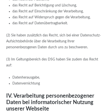
das Recht auf Berichtigung und Löschung,
das Recht auf Einschränkung der Verarbeitung,
das Recht auf Widerspruch gegen die Verarbeitung,
das Recht auf Datenübertragbarkeit.
(2) Sie haben zusätzlich das Recht, sich bei einer Datenschutz-
Aufsichtsbehörde über die Verarbeitung Ihrer
personenbezogenen Daten durch uns zu beschweren.
(3) Im Geltungsbereich des DSG haben Sie zudem das Recht
auf:
Datenherausgabe,
Datenvernichtung
IV. Verarbeitung personenbezogener
Daten bei informatorischer Nutzung
unserer Webseite