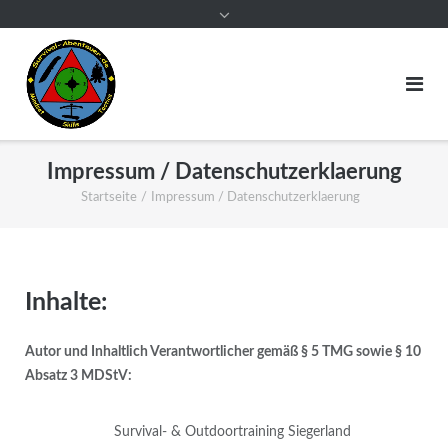
Impressum / Datenschutzerklaerung
Startseite
/
Impressum / Datenschutzerklaerung
Inhalte:
Autor und Inhaltlich Verantwortlicher gemäß § 5 TMG sowie § 10
Absatz 3 MDStV:
Survival- & Outdoortraining Siegerland