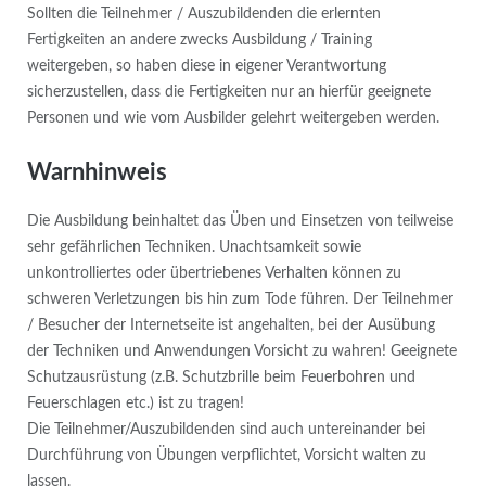
Sollten die Teilnehmer / Auszubildenden die erlernten
Fertigkeiten an andere zwecks Ausbildung / Training
weitergeben, so haben diese in eigener Verantwortung
sicherzustellen, dass die Fertigkeiten nur an hierfür geeignete
Personen und wie vom Ausbilder gelehrt weitergeben werden.
Warnhinweis
Die Ausbildung beinhaltet das Üben und Einsetzen von teilweise
sehr gefährlichen Techniken. Unachtsamkeit sowie
unkontrolliertes oder übertriebenes Verhalten können zu
schweren Verletzungen bis hin zum Tode führen. Der Teilnehmer
/ Besucher der Internetseite ist angehalten, bei der Ausübung
der Techniken und Anwendungen Vorsicht zu wahren! Geeignete
Schutzausrüstung (z.B. Schutzbrille beim Feuerbohren und
Feuerschlagen etc.) ist zu tragen!
Die Teilnehmer/Auszubildenden sind auch untereinander bei
Durchführung von Übungen verpflichtet, Vorsicht walten zu
lassen.