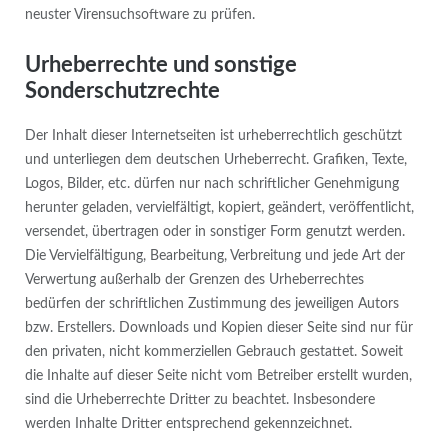
neuster Virensuchsoftware zu prüfen.
Urheberrechte und sonstige
Sonderschutzrechte
Der Inhalt dieser Internetseiten ist urheberrechtlich geschützt
und unterliegen dem deutschen Urheberrecht. Grafiken, Texte,
Logos, Bilder, etc. dürfen nur nach schriftlicher Genehmigung
herunter geladen, vervielfältigt, kopiert, geändert, veröffentlicht,
versendet, übertragen oder in sonstiger Form genutzt werden.
Die Vervielfältigung, Bearbeitung, Verbreitung und jede Art der
Verwertung außerhalb der Grenzen des Urheberrechtes
bedürfen der schriftlichen Zustimmung des jeweiligen Autors
bzw. Erstellers. Downloads und Kopien dieser Seite sind nur für
den privaten, nicht kommerziellen Gebrauch gestattet. Soweit
die Inhalte auf dieser Seite nicht vom Betreiber erstellt wurden,
sind die Urheberrechte Dritter zu beachtet. Insbesondere
werden Inhalte Dritter entsprechend gekennzeichnet.