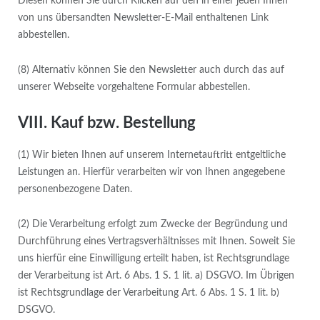
Diesen können Sie durch Klicken auf den in einer jeden Ihnen
von uns übersandten Newsletter-E-Mail enthaltenen Link
abbestellen.
(8) Alternativ können Sie den Newsletter auch durch das auf
unserer Webseite vorgehaltene Formular abbestellen.
VIII. Kauf bzw. Bestellung
(1) Wir bieten Ihnen auf unserem Internetauftritt entgeltliche
Leistungen an. Hierfür verarbeiten wir von Ihnen angegebene
personenbezogene Daten.
(2) Die Verarbeitung erfolgt zum Zwecke der Begründung und
Durchführung eines Vertragsverhältnisses mit Ihnen. Soweit Sie
uns hierfür eine Einwilligung erteilt haben, ist Rechtsgrundlage
der Verarbeitung ist Art. 6 Abs. 1 S. 1 lit. a) DSGVO. Im Übrigen
ist Rechtsgrundlage der Verarbeitung Art. 6 Abs. 1 S. 1 lit. b)
DSGVO.