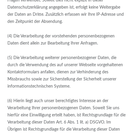
Fragen verwendet. Soweit dies nicht explizit in dieser
Datenschutzerklärung angegeben ist, erfolgt keine Weitergabe
der Daten an Dritte. Zusätzlich erfassen wir Ihre IP-Adresse und
den Zeitpunkt der Absendung.
(4) Die Verarbeitung der vorstehenden personenbezogenen
Daten dient allein zur Bearbeitung Ihrer Anfragen.
(5) Die Verarbeitung weiterer personenbezogener Daten, die
durch die Verwendung des auf unserer Webseite vorgehaltenen
Kontaktformulars anfallen, dienen zur Verhinderung des
Missbrauchs sowie zur Sicherstellung der Sicherheit unserer
informationstechnischen Systeme.
(6) Hierin liegt auch unser berechtigtes Interesse an der
Verarbeitung Ihrer personenbezogenen Daten. Soweit Sie uns
hierfür eine Einwilligung erteilt haben, ist Rechtsgrundlage für die
Verarbeitung dieser Daten Art. 6 Abs. 1 lit. a) DSGVO. Im
Übrigen ist Rechtsgrundlage für die Verarbeitung dieser Daten