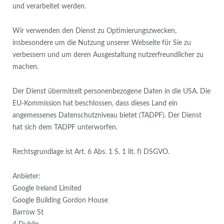
und verarbeitet werden.
Wir verwenden den Dienst zu Optimierungszwecken,
insbesondere um die Nutzung unserer Webseite für Sie zu
verbessern und um deren Ausgestaltung nutzerfreundlicher zu
machen.
Der Dienst übermittelt personenbezogene Daten in die USA. Die
EU-Kommission hat beschlossen, dass dieses Land ein
angemessenes Datenschutzniveau bietet (TADPF). Der Dienst
hat sich dem TADPF unterworfen.
Rechtsgrundlage ist Art. 6 Abs. 1 S. 1 lit. f) DSGVO.
Anbieter:
Google Ireland Limited
Google Building Gordon House
Barrow St