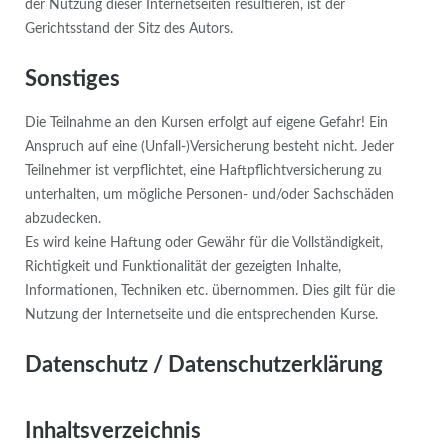
der Nutzung dieser Internetseiten resultieren, ist der
Gerichtsstand der Sitz des Autors.
Sonstiges
Die Teilnahme an den Kursen erfolgt auf eigene Gefahr! Ein
Anspruch auf eine (Unfall-)Versicherung besteht nicht. Jeder
Teilnehmer ist verpflichtet, eine Haftpflichtversicherung zu
unterhalten, um mögliche Personen- und/oder Sachschäden
abzudecken.
Es wird keine Haftung oder Gewähr für die Vollständigkeit,
Richtigkeit und Funktionalität der gezeigten Inhalte,
Informationen, Techniken etc. übernommen. Dies gilt für die
Nutzung der Internetseite und die entsprechenden Kurse.
Datenschutz / Datenschutzerklärung
Inhaltsverzeichnis