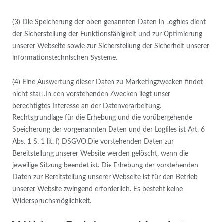
(3) Die Speicherung der oben genannten Daten in Logfiles dient
der Sicherstellung der Funktionsfähigkeit und zur Optimierung
unserer Webseite sowie zur Sicherstellung der Sicherheit unserer
informationstechnischen Systeme.
(4) Eine Auswertung dieser Daten zu Marketingzwecken findet
nicht statt.In den vorstehenden Zwecken liegt unser
berechtigtes Interesse an der Datenverarbeitung.
Rechtsgrundlage für die Erhebung und die vorübergehende
Speicherung der vorgenannten Daten und der Logfiles ist Art. 6
Abs. 1 S. 1 lit. f) DSGVO.Die vorstehenden Daten zur
Bereitstellung unserer Website werden gelöscht, wenn die
jeweilige Sitzung beendet ist. Die Erhebung der vorstehenden
Daten zur Bereitstellung unserer Webseite ist für den Betrieb
unserer Website zwingend erforderlich. Es besteht keine
Widerspruchsmöglichkeit.