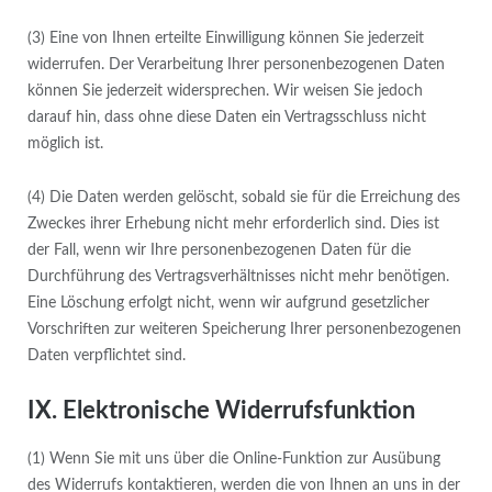
(3) Eine von Ihnen erteilte Einwilligung können Sie jederzeit
widerrufen. Der Verarbeitung Ihrer personenbezogenen Daten
können Sie jederzeit widersprechen. Wir weisen Sie jedoch
darauf hin, dass ohne diese Daten ein Vertragsschluss nicht
möglich ist.
(4) Die Daten werden gelöscht, sobald sie für die Erreichung des
Zweckes ihrer Erhebung nicht mehr erforderlich sind. Dies ist
der Fall, wenn wir Ihre personenbezogenen Daten für die
Durchführung des Vertragsverhältnisses nicht mehr benötigen.
Eine Löschung erfolgt nicht, wenn wir aufgrund gesetzlicher
Vorschriften zur weiteren Speicherung Ihrer personenbezogenen
Daten verpflichtet sind.
IX. Elektronische Widerrufsfunktion
(1) Wenn Sie mit uns über die Online-Funktion zur Ausübung
des Widerrufs kontaktieren, werden die von Ihnen an uns in der