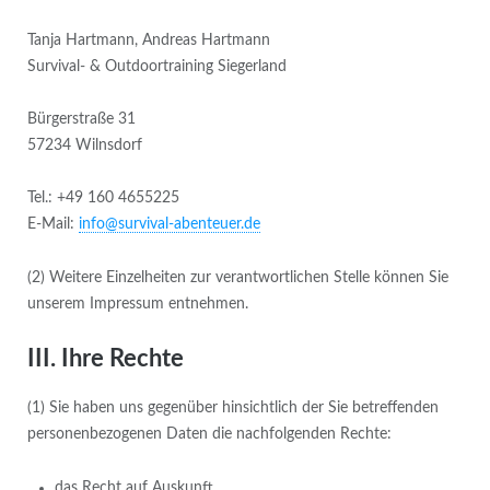
Tanja Hartmann, Andreas Hartmann
Survival- & Outdoortraining Siegerland
Bürgerstraße 31
57234 Wilnsdorf
Tel.: +49 160 4655225
E-Mail:
info@survival-abenteuer.de
(2) Weitere Einzelheiten zur verantwortlichen Stelle können Sie
unserem Impressum entnehmen.
III. Ihre Rechte
(1) Sie haben uns gegenüber hinsichtlich der Sie betreffenden
personenbezogenen Daten die nachfolgenden Rechte:
das Recht auf Auskunft,