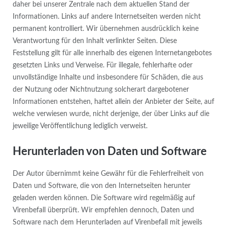
daher bei unserer Zentrale nach dem aktuellen Stand der
Informationen. Links auf andere Internetseiten werden nicht
permanent kontrolliert. Wir übernehmen ausdrücklich keine
Verantwortung für den Inhalt verlinkter Seiten. Diese
Feststellung gilt für alle innerhalb des eigenen Internetangebotes
gesetzten Links und Verweise. Für illegale, fehlerhafte oder
unvollständige Inhalte und insbesondere für Schäden, die aus
der Nutzung oder Nichtnutzung solcherart dargebotener
Informationen entstehen, haftet allein der Anbieter der Seite, auf
welche verwiesen wurde, nicht derjenige, der über Links auf die
jeweilige Veröffentlichung lediglich verweist.
Herunterladen von Daten und Software
Der Autor übernimmt keine Gewähr für die Fehlerfreiheit von
Daten und Software, die von den Internetseiten herunter
geladen werden können. Die Software wird regelmäßig auf
Virenbefall überprüft. Wir empfehlen dennoch, Daten und
Software nach dem Herunterladen auf Virenbefall mit jeweils