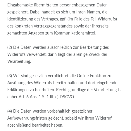
Eingabemaske übermittelten personenbezogenen Daten
gespeichert. Dabei handelt es sich um Ihren Namen, die
Identifizierung des Vertrages, ggf. (im Falle des Teil-Widerrufs)
des konkreten Vertragsgegenstandes sowie der Ihrerseits
gemachten Angaben zum Kommunikationsmittel.
(2) Die Daten werden ausschließlich zur Bearbeitung des
Widerrufs verwendet, darin liegt der alleinige Zweck der
Verarbeitung.
(3) Wir sind gesetzlich verpflichtet, die Online-Funktion zur
Ausübung des Widerrufs bereitzuhalten und dort eingehende
Erklärungen zu bearbeiten. Rechtsgrundlage der Verarbeitung ist
daher Art. 6 Abs. 1 S. 1 lit. c) DSGVO.
(4) Die Daten werden vorbehaltlich gesetzlicher
Aufbewahrungsfristen gelöscht, sobald wir Ihren Widerruf
abschließend bearbeitet haben.