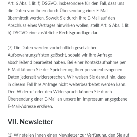
Art. 6 Abs. 1 lit. f) DSGVO, insbesondere für den Fall, dass uns
die Daten von Ihnen durch Übersendung einer E-Mail
übermittelt werden. Soweit Sie durch Ihre E-Mail auf den
Abschluss eines Vertrages hinwirken wollen, stellt Art. 6 Abs. 1 lit.
b) DSGVO eine zusätzliche Rechtsgrundlage dar.
(7) Die Daten werden vorbehaltlich gesetzlicher
Aufbewahrungsfristen gelöscht, sobald wir Ihre Anfrage
abschließend bearbeitet haben. Bei einer Kontaktaufnahme per
E-Mail können Sie der Speicherung Ihrer personenbezogenen
Daten jederzeit widersprechen. Wir weisen Sie darauf hin, dass
in diesem Fall Ihre Anfrage nicht weiterbearbeitet werden kann.
Den Widerruf oder den Widerspruch können Sie durch
Übersendung einer E-Mail an unsere im Impressum angegebene
E-Mail-Adresse erklären.
VII. Newsletter
(1) Wir stellen Ihnen einen Newsletter zur Verfügung, den Sie auf