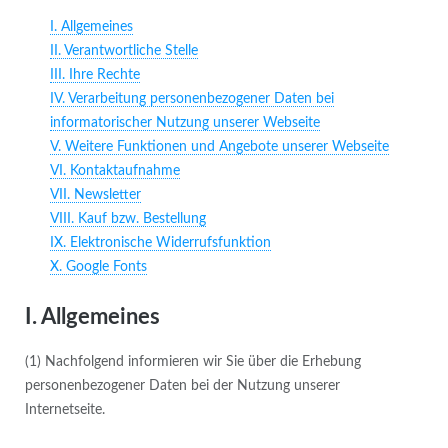
I. Allgemeines
II. Verantwortliche Stelle
III. Ihre Rechte
IV. Verarbeitung personenbezogener Daten bei
informatorischer Nutzung unserer Webseite
V. Weitere Funktionen und Angebote unserer Webseite
VI. Kontaktaufnahme
VII. Newsletter
VIII. Kauf bzw. Bestellung
IX. Elektronische Widerrufsfunktion
X. Google Fonts
I. Allgemeines
(1) Nachfolgend informieren wir Sie über die Erhebung
personenbezogener Daten bei der Nutzung unserer
Internetseite.