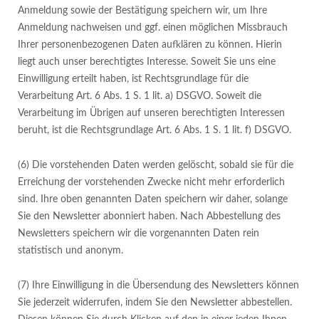
Anmeldung sowie der Bestätigung speichern wir, um Ihre
Anmeldung nachweisen und ggf. einen möglichen Missbrauch
Ihrer personenbezogenen Daten aufklären zu können. Hierin
liegt auch unser berechtigtes Interesse. Soweit Sie uns eine
Einwilligung erteilt haben, ist Rechtsgrundlage für die
Verarbeitung Art. 6 Abs. 1 S. 1 lit. a) DSGVO. Soweit die
Verarbeitung im Übrigen auf unseren berechtigten Interessen
beruht, ist die Rechtsgrundlage Art. 6 Abs. 1 S. 1 lit. f) DSGVO.
(6) Die vorstehenden Daten werden gelöscht, sobald sie für die
Erreichung der vorstehenden Zwecke nicht mehr erforderlich
sind. Ihre oben genannten Daten speichern wir daher, solange
Sie den Newsletter abonniert haben. Nach Abbestellung des
Newsletters speichern wir die vorgenannten Daten rein
statistisch und anonym.
(7) Ihre Einwilligung in die Übersendung des Newsletters können
Sie jederzeit widerrufen, indem Sie den Newsletter abbestellen.