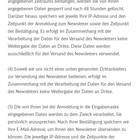
angegebenen Zeitraums bestätigen, werden die von Ihnen
angegebenen Daten gesperrt und nach 48 Stunden gelöscht.
Darüber hinaus speichern wir jeweils Ihre IP-Adresse und den
Zeitpunkt der Anmeldung zum Newsletter sowie den Zeitpunkt
der Bestätigung. Es erfolgt im Zusammenhang mit der
Verarbeitung der Daten für den Versand des Newsletters keine
Weitergabe der Daten an Dritte. Diese Daten werden
ausschließlich für den Versand des Newsletters verwendet.
(4) Soweit wir uns nicht eines unten genannten Drittanbieters
zur Versendung des Newsletter bedienen, erfolgt im
Zusammenhang mit der Verarbeitung der Daten für den Versand
des Newsletters keine Weitergabe der Daten an Dritte.
(5) Die von Ihnen bei der Anmeldung in die Eingabemaske
eingegebenen Daten werden zu dem Zweck verarbeitet, Sie
persönlich anzusprechen. Nach Ihrer Bestätigung speichern wir
Ihre E-Mail-Adresse, um Ihnen den Newsletter übersenden zu
können. Die jeweilige IP-Adresse und die Zeitpunkte der