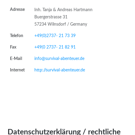
Adresse
Inh. Tanja & Andreas Hartmann
Buergerstrasse 31
57234 Wilnsdorf / Germany
Telefon
+49(0)2737- 21 73 39
Fax
+49(0 2737- 21 82 91
E-Mail
info@survival-abenteuer.de
Internet
http://survival-abenteuer.de
Datenschutzerklärung / rechtliche