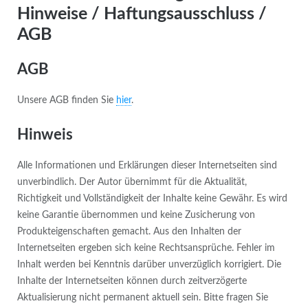
Hinweise / Haftungsausschluss /
AGB
AGB
Unsere AGB finden Sie
hier
.
Hinweis
Alle Informationen und Erklärungen dieser Internetseiten sind
unverbindlich. Der Autor übernimmt für die Aktualität,
Richtigkeit und Vollständigkeit der Inhalte keine Gewähr. Es wird
keine Garantie übernommen und keine Zusicherung von
Produkteigenschaften gemacht. Aus den Inhalten der
Internetseiten ergeben sich keine Rechtsansprüche. Fehler im
Inhalt werden bei Kenntnis darüber unverzüglich korrigiert. Die
Inhalte der Internetseiten können durch zeitverzögerte
Aktualisierung nicht permanent aktuell sein. Bitte fragen Sie