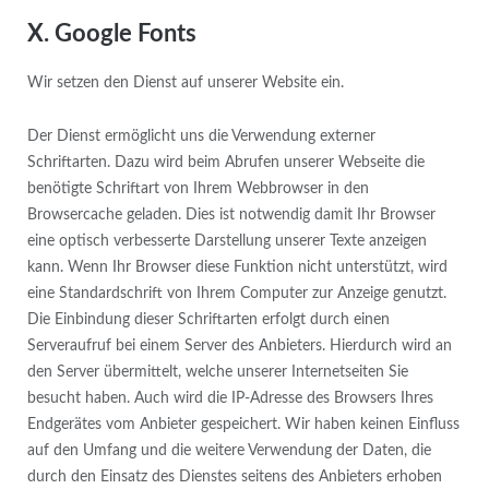
X. Google Fonts
Wir setzen den Dienst auf unserer Website ein.
Der Dienst ermöglicht uns die Verwendung externer
Schriftarten. Dazu wird beim Abrufen unserer Webseite die
benötigte Schriftart von Ihrem Webbrowser in den
Browsercache geladen. Dies ist notwendig damit Ihr Browser
eine optisch verbesserte Darstellung unserer Texte anzeigen
kann. Wenn Ihr Browser diese Funktion nicht unterstützt, wird
eine Standardschrift von Ihrem Computer zur Anzeige genutzt.
Die Einbindung dieser Schriftarten erfolgt durch einen
Serveraufruf bei einem Server des Anbieters. Hierdurch wird an
den Server übermittelt, welche unserer Internetseiten Sie
besucht haben. Auch wird die IP-Adresse des Browsers Ihres
Endgerätes vom Anbieter gespeichert. Wir haben keinen Einfluss
auf den Umfang und die weitere Verwendung der Daten, die
durch den Einsatz des Dienstes seitens des Anbieters erhoben