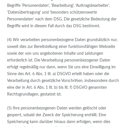
Begriffe 'Personendaten', 'Bearbeitung', 'Auftragsbearbeiter',
'Datenübertragung' und 'besonders schützenswerte
Personendaten' nach dem DSG. Die gesetzliche Bedeutung der
Begriffe wird in diesem Fall durch das DSG bestimmt.
(4) Wir verarbeiten personenbezogene Daten grundsätzlich nur,
soweit dies zur Bereitstellung einer funktionsfähigen Webseite
sowie der von uns angebotenen Inhalte und Leistungen
erforderlich ist. Die Verarbeitung personenbezogener Daten
erfolgt regelmäßig nur dann, wenn Sie uns eine Einwilligung im
Sinne des Art. 6 Abs. 1 lit. a) DSGVO erteilt haben oder die
Verarbeitung durch gesetzliche Vorschriften, insbesondere durch
eine der in Art. 6 Abs. 1 lit. b) bis lit. f) DSGVO genannten
Rechtsgrundlagen, gestattet ist.
(5) Ihre personenbezogenen Daten werden gelöscht oder
gesperrt, sobald der Zweck der Speicherung entfällt. Eine
Speicherung kann darüber hinaus dann erfolgen, wenn dies