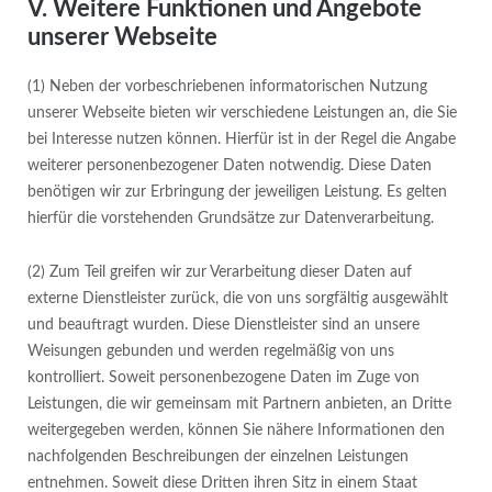
V. Weitere Funktionen und Angebote
unserer Webseite
(1) Neben der vorbeschriebenen informatorischen Nutzung
unserer Webseite bieten wir verschiedene Leistungen an, die Sie
bei Interesse nutzen können. Hierfür ist in der Regel die Angabe
weiterer personenbezogener Daten notwendig. Diese Daten
benötigen wir zur Erbringung der jeweiligen Leistung. Es gelten
hierfür die vorstehenden Grundsätze zur Datenverarbeitung.
(2) Zum Teil greifen wir zur Verarbeitung dieser Daten auf
externe Dienstleister zurück, die von uns sorgfältig ausgewählt
und beauftragt wurden. Diese Dienstleister sind an unsere
Weisungen gebunden und werden regelmäßig von uns
kontrolliert. Soweit personenbezogene Daten im Zuge von
Leistungen, die wir gemeinsam mit Partnern anbieten, an Dritte
weitergegeben werden, können Sie nähere Informationen den
nachfolgenden Beschreibungen der einzelnen Leistungen
entnehmen. Soweit diese Dritten ihren Sitz in einem Staat