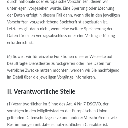
durch nationale oder europäische Vorschriften, denen wir
unterliegen, vorgesehen wurde. Eine Sperrung oder Löschung
der Daten erfolgt in diesem Fall dann, wenn die in den jeweiligen
Vorschriften vorgeschriebene Speicherfrist abgelaufen ist.
Letzteres gilt dann nicht, wenn eine weitere Speicherung der
Daten für einen Vertragsabschluss oder eine Vertragserfüllung
erforderlich ist.
(6) Soweit wir für einzelne Funktionen unserer Webseite auf
beauftragte Dienstleister zurückgreifen oder Ihre Daten für
werbliche Zwecke nutzen möchten, werden wir Sie nachfolgend
im Detail über die jeweiligen Vorgänge informieren.
II. Verantwortliche Stelle
(1) Verantwortlicher im Sinne des Art. 4 Nr. 7 DSGVO, der
sonstigen in den Mitgliedstaaten der Europäischen Union
geltenden Datenschutzgesetze und anderer Vorschriften sowie
Bestimmungen mit datenschutzrechtlichem Charakter ist: