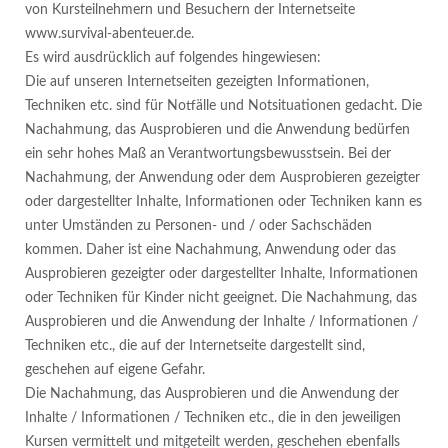
von Kursteilnehmern und Besuchern der Internetseite
www.survival-abenteuer.de.
Es wird ausdrücklich auf folgendes hingewiesen:
Die auf unseren Internetseiten gezeigten Informationen,
Techniken etc. sind für Notfälle und Notsituationen gedacht. Die
Nachahmung, das Ausprobieren und die Anwendung bedürfen
ein sehr hohes Maß an Verantwortungsbewusstsein. Bei der
Nachahmung, der Anwendung oder dem Ausprobieren gezeigter
oder dargestellter Inhalte, Informationen oder Techniken kann es
unter Umständen zu Personen- und / oder Sachschäden
kommen. Daher ist eine Nachahmung, Anwendung oder das
Ausprobieren gezeigter oder dargestellter Inhalte, Informationen
oder Techniken für Kinder nicht geeignet. Die Nachahmung, das
Ausprobieren und die Anwendung der Inhalte / Informationen /
Techniken etc., die auf der Internetseite dargestellt sind,
geschehen auf eigene Gefahr.
Die Nachahmung, das Ausprobieren und die Anwendung der
Inhalte / Informationen / Techniken etc., die in den jeweiligen
Kursen vermittelt und mitgeteilt werden, geschehen ebenfalls