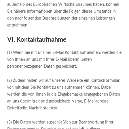
außerhalb des Europäischen Wirtschaftsraumes haben, können
Sie nähere Informationen über die Folgen dieses Umstands in
den nachfolgenden Beschreibungen der einzelnen Leistungen
entnehmen.
VI. Kontaktaufnahme
(1) Wenn Sie mit uns per E-Mail Kontakt aufnehmen, werden die
von Ihnen an uns mit Ihrer E-Mail übermittelten
personenbezogenen Daten gespeichert.
(2) Zudem halten wir auf unserer Webseite ein Kontaktformular
vor, mit dem Sie Kontakt zu uns aufnehmen können. Dabei
werden die von Ihnen in die Eingabemaske eingegebenen Daten
an uns übermittelt und gespeichert: Name, E-Mailadresse,
Betreffzeile, Nachrichtentext.
(3) Die Daten werden ausschließlich zur Beantwortung Ihrer