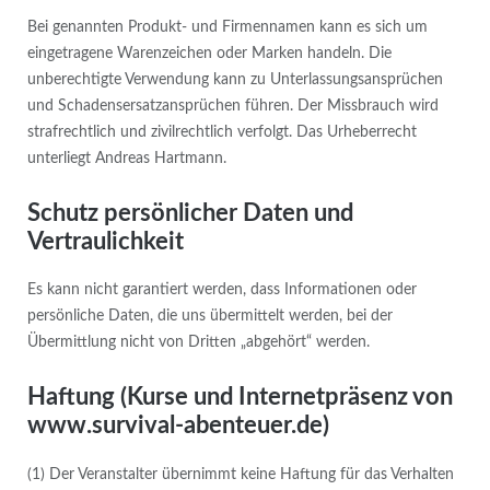
Bei genannten Produkt- und Firmennamen kann es sich um
eingetragene Warenzeichen oder Marken handeln. Die
unberechtigte Verwendung kann zu Unterlassungsansprüchen
und Schadensersatzansprüchen führen. Der Missbrauch wird
strafrechtlich und zivilrechtlich verfolgt. Das Urheberrecht
unterliegt Andreas Hartmann.
Schutz persönlicher Daten und
Vertraulichkeit
Es kann nicht garantiert werden, dass Informationen oder
persönliche Daten, die uns übermittelt werden, bei der
Übermittlung nicht von Dritten „abgehört“ werden.
Haftung (Kurse und Internetpräsenz von
www.survival-abenteuer.de)
(1) Der Veranstalter übernimmt keine Haftung für das Verhalten