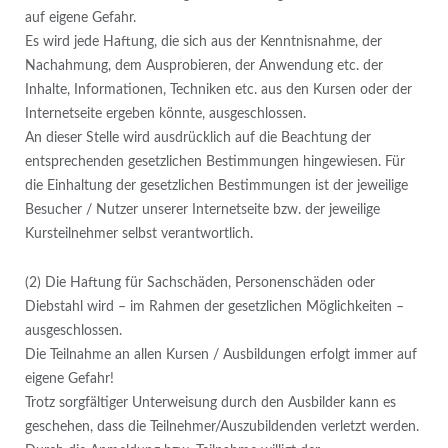
auf eigene Gefahr.
Es wird jede Haftung, die sich aus der Kenntnisnahme, der
Nachahmung, dem Ausprobieren, der Anwendung etc. der
Inhalte, Informationen, Techniken etc. aus den Kursen oder der
Internetseite ergeben könnte, ausgeschlossen.
An dieser Stelle wird ausdrücklich auf die Beachtung der
entsprechenden gesetzlichen Bestimmungen hingewiesen. Für
die Einhaltung der gesetzlichen Bestimmungen ist der jeweilige
Besucher / Nutzer unserer Internetseite bzw. der jeweilige
Kursteilnehmer selbst verantwortlich.
(2) Die Haftung für Sachschäden, Personenschäden oder
Diebstahl wird – im Rahmen der gesetzlichen Möglichkeiten –
ausgeschlossen.
Die Teilnahme an allen Kursen / Ausbildungen erfolgt immer auf
eigene Gefahr!
Trotz sorgfältiger Unterweisung durch den Ausbilder kann es
geschehen, dass die Teilnehmer/Auszubildenden verletzt werden.