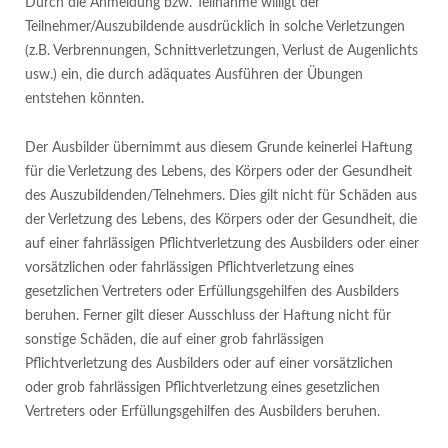
Durch die Anmeldung bzw. Teilnahme willigt der
Teilnehmer/Auszubildende ausdrücklich in solche Verletzungen
(z.B. Verbrennungen, Schnittverletzungen, Verlust de Augenlichts
usw.) ein, die durch adäquates Ausführen der Übungen
entstehen könnten.
Der Ausbilder übernimmt aus diesem Grunde keinerlei Haftung
für die Verletzung des Lebens, des Körpers oder der Gesundheit
des Auszubildenden/Telnehmers. Dies gilt nicht für Schäden aus
der Verletzung des Lebens, des Körpers oder der Gesundheit, die
auf einer fahrlässigen Pflichtverletzung des Ausbilders oder einer
vorsätzlichen oder fahrlässigen Pflichtverletzung eines
gesetzlichen Vertreters oder Erfüllungsgehilfen des Ausbilders
beruhen. Ferner gilt dieser Ausschluss der Haftung nicht für
sonstige Schäden, die auf einer grob fahrlässigen
Pflichtverletzung des Ausbilders oder auf einer vorsätzlichen
oder grob fahrlässigen Pflichtverletzung eines gesetzlichen
Vertreters oder Erfüllungsgehilfen des Ausbilders beruhen.