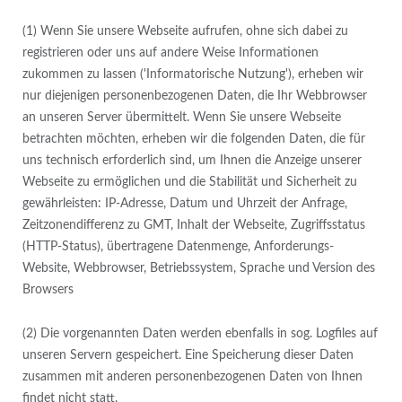
(1) Wenn Sie unsere Webseite aufrufen, ohne sich dabei zu
registrieren oder uns auf andere Weise Informationen
zukommen zu lassen ('Informatorische Nutzung'), erheben wir
nur diejenigen personenbezogenen Daten, die Ihr Webbrowser
an unseren Server übermittelt. Wenn Sie unsere Webseite
betrachten möchten, erheben wir die folgenden Daten, die für
uns technisch erforderlich sind, um Ihnen die Anzeige unserer
Webseite zu ermöglichen und die Stabilität und Sicherheit zu
gewährleisten: IP-Adresse, Datum und Uhrzeit der Anfrage,
Zeitzonendifferenz zu GMT, Inhalt der Webseite, Zugriffsstatus
(HTTP-Status), übertragene Datenmenge, Anforderungs-
Website, Webbrowser, Betriebssystem, Sprache und Version des
Browsers
(2) Die vorgenannten Daten werden ebenfalls in sog. Logfiles auf
unseren Servern gespeichert. Eine Speicherung dieser Daten
zusammen mit anderen personenbezogenen Daten von Ihnen
findet nicht statt.