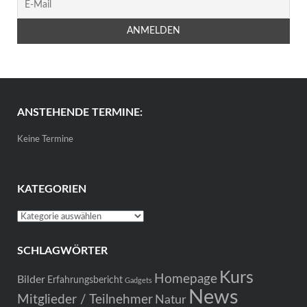
ANSTEHENDE TERMINE:
Keine Termine
KATEGORIEN
Kategorien
SCHLAGWÖRTER
Kurs
Homepage
Bilder
Erfahrungsbericht
Gadgets
News
Mitglieder / Teilnehmer
Natur