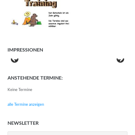
IMPRESSIONEN
ANSTEHENDE TERMINE:
Keine Termine
alle Termine anzeigen
NEWSLETTER