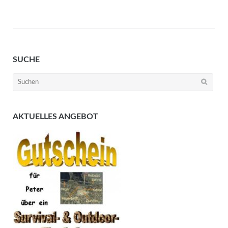
SUCHE
Suchen
nach:
AKTUELLES ANGEBOT