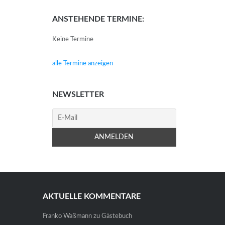
ANSTEHENDE TERMINE:
Keine Termine
alle Termine anzeigen
NEWSLETTER
AKTUELLE KOMMENTARE
Franko Waßmann
zu
Gästebuch