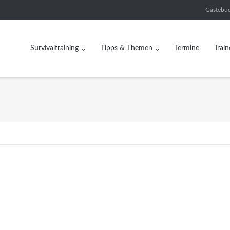
Gästebu
Survivaltraining
Tipps & Themen
Termine
Train