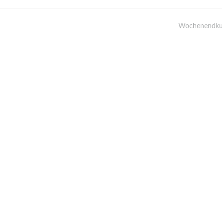
Wochenendku