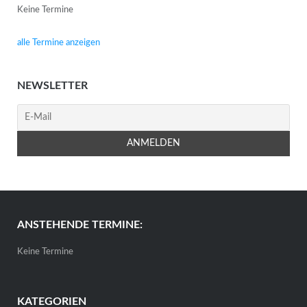
Keine Termine
alle Termine anzeigen
NEWSLETTER
ANSTEHENDE TERMINE:
Keine Termine
KATEGORIEN