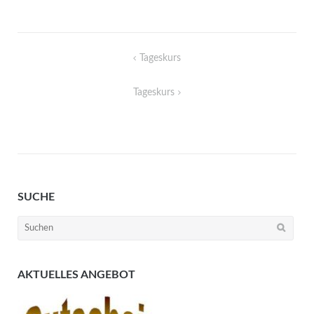
Beitragsnavigation
Tageskurs
Tageskurs
SUCHE
Suchen
nach:
AKTUELLES ANGEBOT