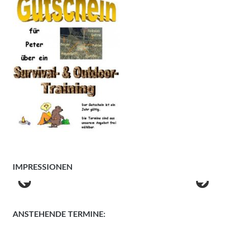
IMPRESSIONEN
ANSTEHENDE TERMINE: