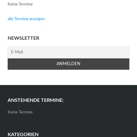
Keine Termine
alle Termine anzeigen
NEWSLETTER
ANSTEHENDE TERMINE:
Keine Termine
KATEGORIEN