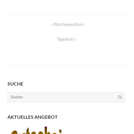
Beitragsnavigation
Wochenendkurs
Tageskurs
SUCHE
Suchen
nach:
AKTUELLES ANGEBOT