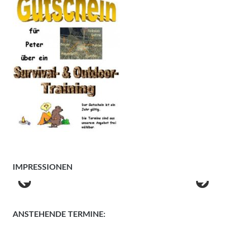
IMPRESSIONEN
ANSTEHENDE TERMINE: