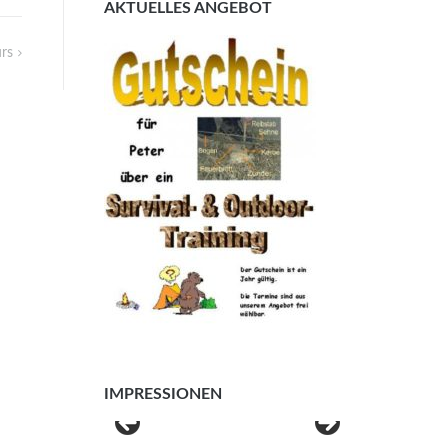
AKTUELLES ANGEBOT
rs
IMPRESSIONEN