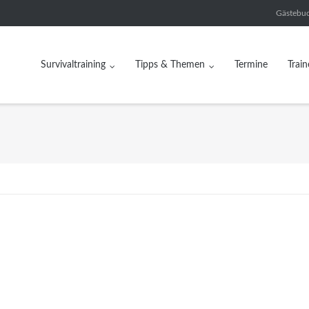
Gästebu
Survivaltraining
Tipps & Themen
Termine
Train