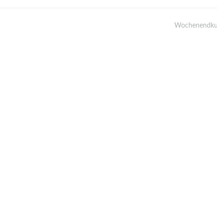
Wochenendku