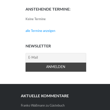
ANSTEHENDE TERMINE:
Keine Termine
alle Termine anzeigen
NEWSLETTER
AKTUELLE KOMMENTARE
Franko Waßmann
zu
Gästebuch