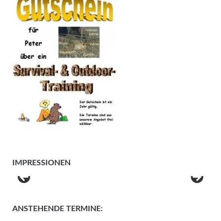
IMPRESSIONEN
ANSTEHENDE TERMINE: