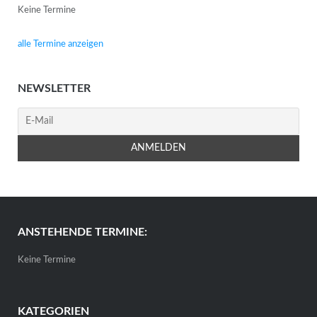
Keine Termine
alle Termine anzeigen
NEWSLETTER
ANSTEHENDE TERMINE:
Keine Termine
KATEGORIEN