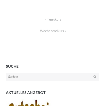
Beitragsnavigation
Tageskurs
Wochenendkurs
SUCHE
Suchen
nach:
AKTUELLES ANGEBOT