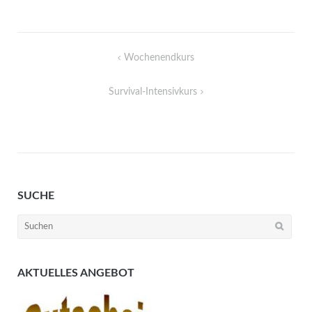
Beitragsnavigation
Wochenendkurs
Survival-Intensivkurs
SUCHE
Suchen
nach:
AKTUELLES ANGEBOT