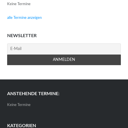
Keine Termine
alle Termine anzeigen
NEWSLETTER
ANSTEHENDE TERMINE:
Keine Termine
KATEGORIEN