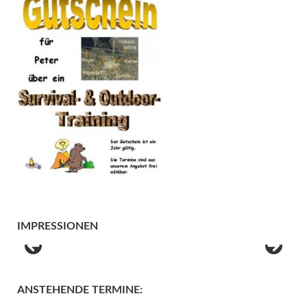
IMPRESSIONEN
ANSTEHENDE TERMINE: