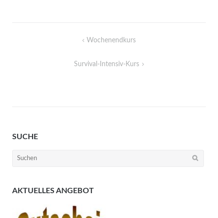
Beitragsnavigation
Wochenendkurs
Survival-Intensiv-Kurs
SUCHE
Suchen
nach:
AKTUELLES ANGEBOT