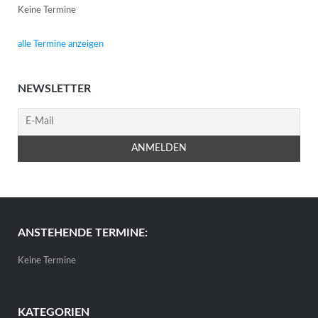
Keine Termine
alle Termine anzeigen
NEWSLETTER
ANSTEHENDE TERMINE:
Keine Termine
KATEGORIEN