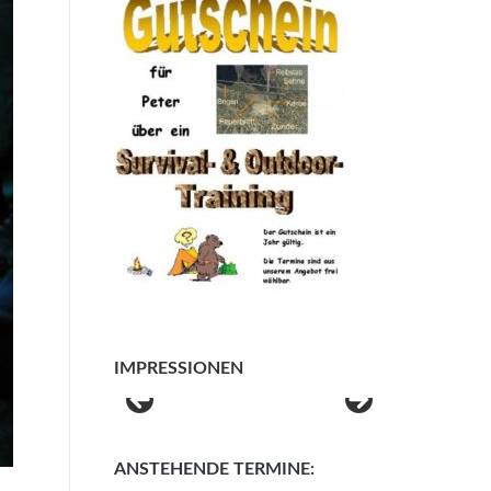
IMPRESSIONEN
ANSTEHENDE TERMINE: