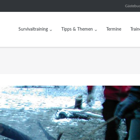
Gästebu
Survivaltraining
Tipps & Themen
Termine
Train